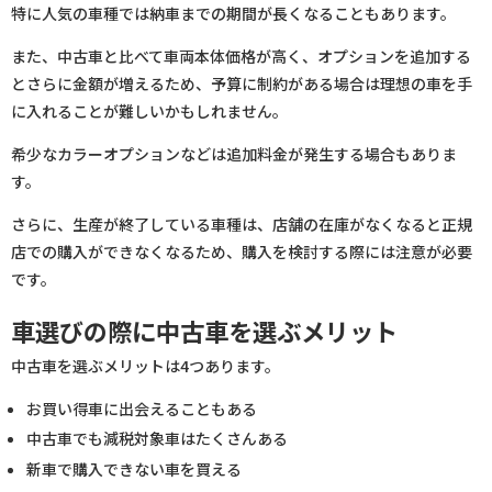
特に人気の車種では納車までの期間が長くなることもあります。
また、中古車と比べて車両本体価格が高く、オプションを追加する
とさらに金額が増えるため、予算に制約がある場合は理想の車を手
に入れることが難しいかもしれません。
希少なカラーオプションなどは追加料金が発生する場合もありま
す。
さらに、生産が終了している車種は、店舗の在庫がなくなると正規
店での購入ができなくなるため、購入を検討する際には注意が必要
です。
車選びの際に中古車を選ぶメリット
中古車を選ぶメリットは4つあります。
お買い得車に出会えることもある
中古車でも減税対象車はたくさんある
新車で購入できない車を買える