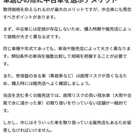
取得価格を抑えられるのが最大のメリットですが、中古車にも懸念
すべきポイントがあります。
まず、中古車には定価が存在しないため、購入時期や販売店によっ
て価格が大きく異なる点です。
同じ車種や年式であっても、車両や販売店によって大きく異なりま
す。類似条件の車両を複数比較して相場を把握することが必要で
す。
また、修復歴のある車（事故車など）は故障リスクが高くなるた
め、購入時には販売店へよく確認しましょう。
当店を含む多くの販売店では、故障リスクの高い冠水車（大雨や台
風で水に浸かった車）の取り扱いを行っていない店舗が一般的で
す。
しかし、中にはそういった車を取り扱っている販売店もあるため留
意しなければいけません。