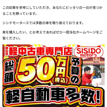
この記事を参考にしていただき、あなたにピッタリの一台が見つか
ることを願っています。
シシドモータースでは多数の車を取り揃えております。
車を購入したい、とお考えであればぜひ一度当社ホームページをご
覧ください。