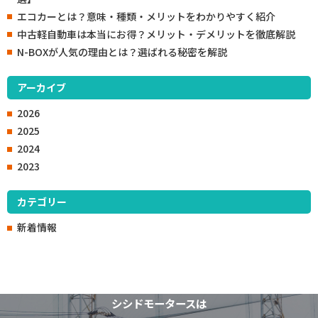
エコカーとは？意味・種類・メリットをわかりやすく紹介
中古軽自動車は本当にお得？メリット・デメリットを徹底解説
N-BOXが人気の理由とは？選ばれる秘密を解説
アーカイブ
2026
2025
2024
2023
カテゴリー
新着情報
シシドモータースは