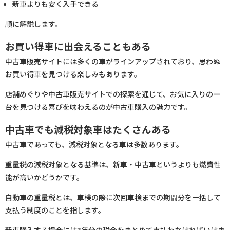
新車よりも安く入手できる
順に解説します。
お買い得車に出会えることもある
中古車販売サイトには多くの車がラインアップされており、思わぬ
お買い得車を見つける楽しみもあります。
店舗めぐりや中古車販売サイトでの探索を通じて、お気に入りの一
台を見つける喜びを味わえるのが中古車購入の魅力です。
中古車でも減税対象車はたくさんある
中古車であっても、減税対象となる車は多数あります。
重量税の減税対象となる基準は、新車・中古車というよりも燃費性
能が高いかどうかです。
自動車の重量税とは、車検の際に次回車検までの期間分を一括して
支払う制度のことを指します。