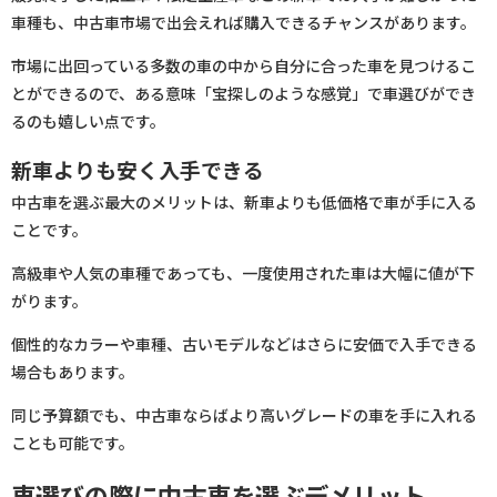
車種も、中古車市場で出会えれば購入できるチャンスがあります。
市場に出回っている多数の車の中から自分に合った車を見つけるこ
とができるので、ある意味「宝探しのような感覚」で車選びができ
るのも嬉しい点です。
新車よりも安く入手できる
中古車を選ぶ最大のメリットは、新車よりも低価格で車が手に入る
ことです。
高級車や人気の車種であっても、一度使用された車は大幅に値が下
がります。
個性的なカラーや車種、古いモデルなどはさらに安価で入手できる
場合もあります。
同じ予算額でも、中古車ならばより高いグレードの車を手に入れる
ことも可能です。
車選びの際に中古車を選ぶデメリット