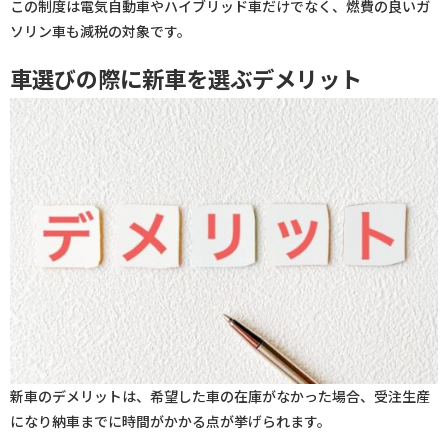
この制度は電気自動車やハイブリッド車だけでなく、燃費の良いガ
ソリン車も減税の対象です。
車選びの際に新車を選ぶデメリット
新車のデメリットは、希望した車の在庫がなかった場合、受注生産
になり納車までに時間がかかる点が挙げられます。