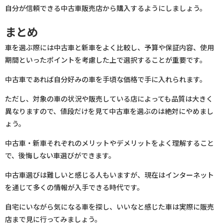
自分が信頼できる中古車販売店から購入するようにしましょう。
まとめ
車を選ぶ際には中古車と新車をよく比較し、予算や保証内容、使用
期間といったポイントを考慮した上で選択することが重要です。
中古車であれば自分好みの車を手頃な価格で手に入れられます。
ただし、対象の車の状況や販売している店によっても品質は大きく
異なりますので、値段だけを見て中古車を選ぶのは絶対にやめまし
ょう。
中古車・新車それぞれのメリットやデメリットをよく理解すること
で、後悔しない車選びができます。
中古車選びは難しいと感じる人もいますが、現在はインターネット
を通じて多くの情報が入手できる時代です。
自宅にいながら気になる車を探し、いいなと感じた車は実際に販売
店まで見に行ってみましょう。