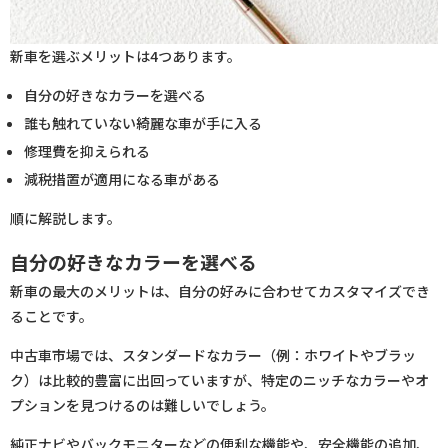
新車を選ぶメリットは4つあります。
自分の好きなカラーを選べる
誰も触れていない綺麗な車が手に入る
修理費を抑えられる
減税措置が適用になる車がある
順に解説します。
自分の好きなカラーを選べる
新車の最大のメリットは、自分の好みに合わせてカスタマイズでき
ることです。
中古車市場では、スタンダードなカラー（例：ホワイトやブラッ
ク）は比較的豊富に出回っていますが、特定のニッチなカラーやオ
プションを見つけるのは難しいでしょう。
純正ナビやバックモニターなどの便利な機能や、安全機能の追加、