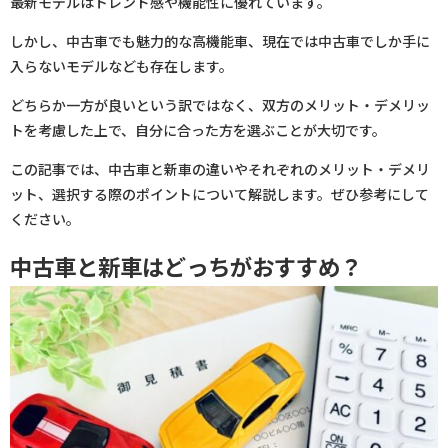
最新モデルはトレンド感や機能性に優れています。
しかし、中古車でも魅力的な高機能車、現在では中古車でしか手に
入らないモデルなども存在します。
どちらか一方が良いという訳ではなく、双方のメリット・デメリッ
トを考慮した上で、自分に合った方を選ぶことが大切です。
この記事では、中古車と新車の違いやそれぞれのメリット・デメリ
ット、選択する際のポイントについて解説します。ぜひ参考にして
ください。
中古車と新車はどっちがおすすめ？