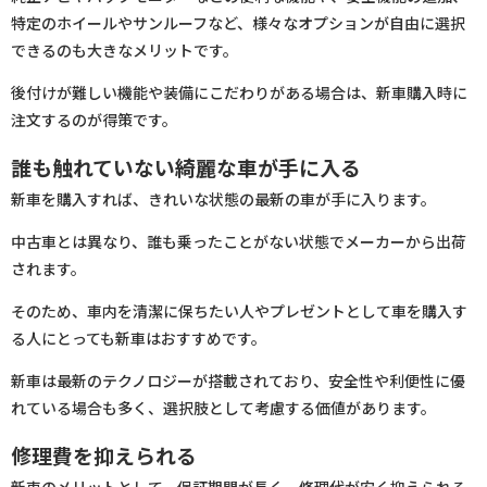
特定のホイールやサンルーフなど、様々なオプションが自由に選択
できるのも大きなメリットです。
後付けが難しい機能や装備にこだわりがある場合は、新車購入時に
注文するのが得策です。
誰も触れていない綺麗な車が手に入る
新車を購入すれば、きれいな状態の最新の車が手に入ります。
中古車とは異なり、誰も乗ったことがない状態でメーカーから出荷
されます。
そのため、車内を清潔に保ちたい人やプレゼントとして車を購入す
る人にとっても新車はおすすめです。
新車は最新のテクノロジーが搭載されており、安全性や利便性に優
れている場合も多く、選択肢として考慮する価値があります。
修理費を抑えられる
新車のメリットとして、保証期間が長く、修理代が安く抑えられる