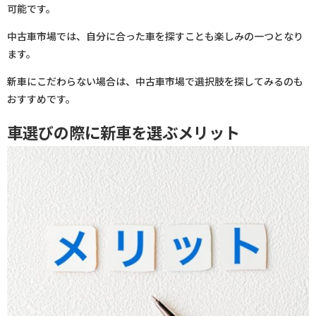
可能です。
中古車市場では、自分に合った車を探すことも楽しみの一つとなり
ます。
新車にこだわらない場合は、中古車市場で選択肢を探してみるのも
おすすめです。
車選びの際に新車を選ぶメリット