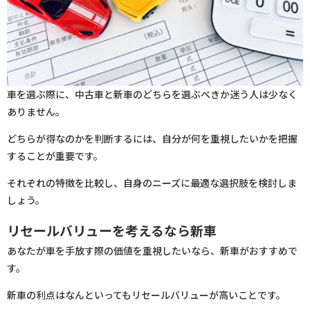
車を選ぶ際に、中古車と新車のどちらを選ぶべきか迷う人は少なく
ありません。
どちらが得なのかを判断するには、自分が何を重視したいかを把握
することが重要です。
それぞれの特徴を比較し、自身のニーズに最適な選択肢を検討しま
しょう。
リセールバリューを考えるなら新車
あなたが車を手放す際の価値を重視したいなら、新車がおすすめで
す。
新車の利点はなんといってもリセールバリューが高いことです。