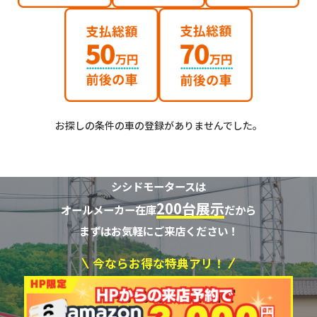
お探しの条件の車の登録がありませんでした。
シシドモータースは
200台展示
オールメーカー在庫
だから
まずはお気軽にご来店ください！
今ならお得な特典アリ！