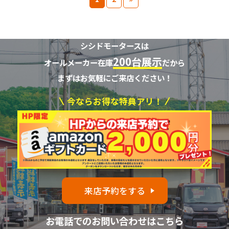
シシドモータースは
200台展示
オールメーカー在庫
だから
まずはお気軽にご来店ください！
今ならお得な特典アリ！
来店予約をする
お電話でのお問い合わせはこちら