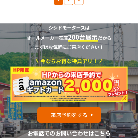
シシドモータースは
200台展示
オールメーカー在庫
だから
まずはお気軽にご来店ください！
今ならお得な特典アリ！
来店予約をする
お電話でのお問い合わせはこちら