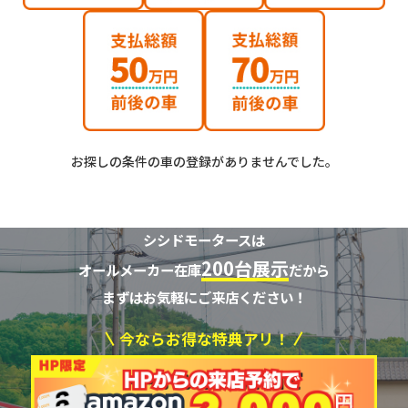
お探しの条件の車の登録がありませんでした。
シシドモータースは
200台展示
オールメーカー在庫
だから
まずはお気軽にご来店ください！
今ならお得な特典アリ！