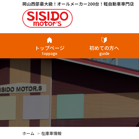
岡山西部最大級！オールメーカー200台！軽自動車専門店
トップページ
初めての方へ
toppage
guide
ホーム
在庫車情報