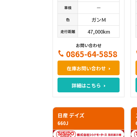
－
車検
ガンＭ
色
47,000km
走行距離
お問い合わせ
0865-64-5858
在庫お問い合わせ
詳細はこちら
日産 デイズ
660J