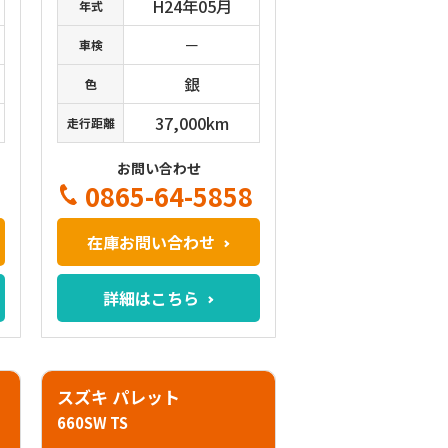
H24年05月
年式
－
車検
銀
色
37,000km
走行距離
お問い合わせ
0865-64-5858
在庫お問い合わせ
詳細はこちら
スズキ パレット
660SW TS