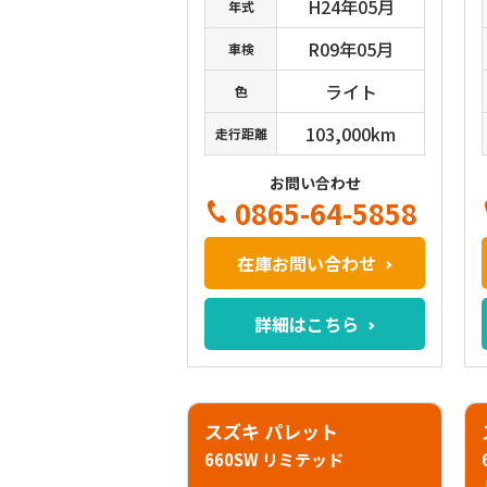
H24年05月
年式
R09年05月
車検
ライト
色
103,000km
走行距離
お問い合わせ
0865-64-5858
在庫お問い合わせ
詳細はこちら
スズキ パレット
660SW リミテッド