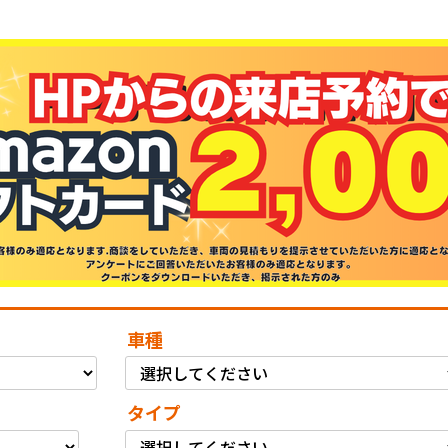
車種
タイプ