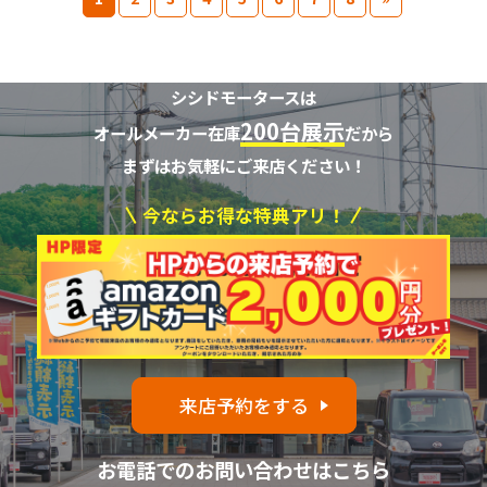
シシドモータースは
200台展示
オールメーカー在庫
だから
まずはお気軽にご来店ください！
今ならお得な特典アリ！
来店予約をする
お電話でのお問い合わせはこちら