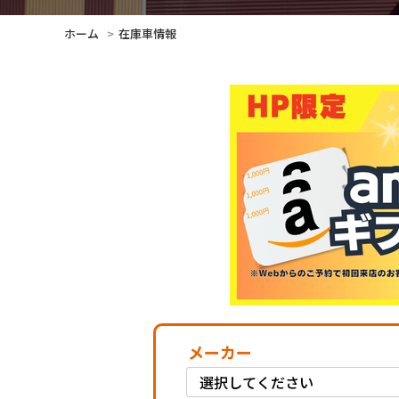
ホーム
在庫車情報
メーカー