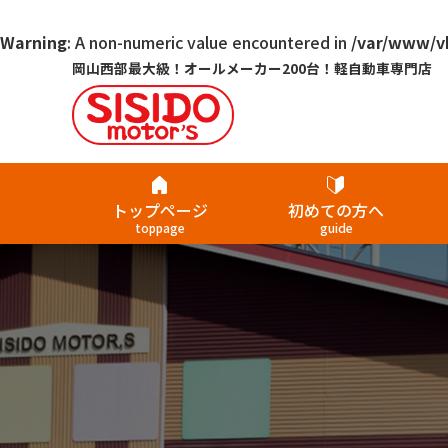
Warning
: A non-numeric value encountered in
/var/www/vh
岡山西部最大級！オールメーカー200台！軽自動車専門店
トップページ
初めての方へ
toppage
guide