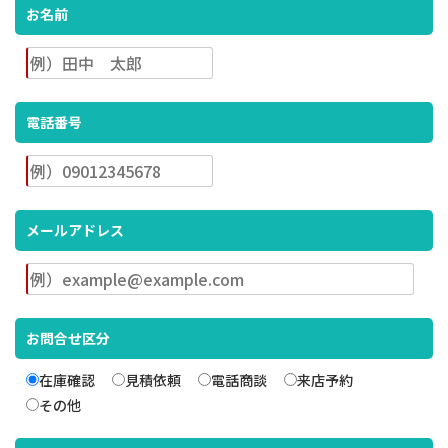
お名前
電話番号
メールアドレス
お問合せ区分
在庫確認
見積依頼
電話商談
来店予約
その他