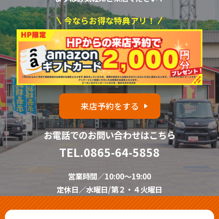
今ならお得な特典アリ！
来店予約をする
お電話でのお問い合わせはこちら
TEL.
0865-64-5858
営業時間／10:00～19:00
定休日／水曜日/第２・４火曜日