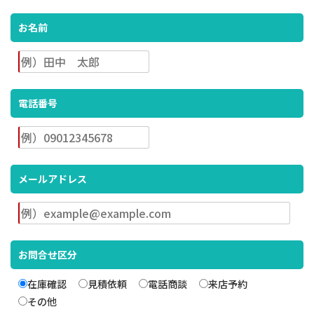
お名前
電話番号
メールアドレス
お問合せ区分
在庫確認
見積依頼
電話商談
来店予約
その他