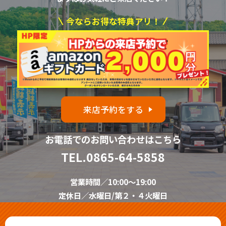
今ならお得な特典アリ！
来店予約をする
お電話でのお問い合わせはこちら
TEL.
0865-64-5858
営業時間／10:00～19:00
定休日／水曜日/第２・４火曜日