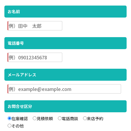
お名前
電話番号
メールアドレス
お問合せ区分
在庫確認
見積依頼
電話商談
来店予約
その他