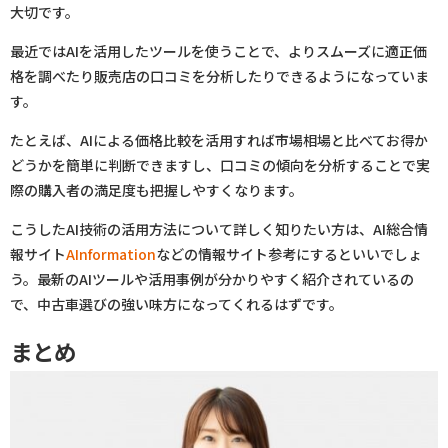
大切です。
最近ではAIを活用したツールを使うことで、よりスムーズに適正価
格を調べたり販売店の口コミを分析したりできるようになっていま
す。
たとえば、AIによる価格比較を活用すれば市場相場と比べてお得か
どうかを簡単に判断できますし、口コミの傾向を分析することで実
際の購入者の満足度も把握しやすくなります。
こうしたAI技術の活用方法について詳しく知りたい方は、AI総合情
報サイト
AInformation
などの情報サイト参考にするといいでしょ
う。最新のAIツールや活用事例が分かりやすく紹介されているの
で、中古車選びの強い味方になってくれるはずです。
まとめ