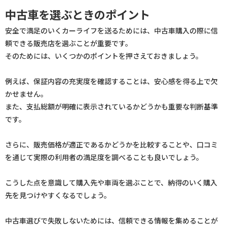
中古車を選ぶときのポイント
安全で満足のいくカーライフを送るためには、中古車購入の際に信
頼できる販売店を選ぶことが重要です。
そのためには、いくつかのポイントを押さえておきましょう。
例えば、保証内容の充実度を確認することは、安心感を得る上で欠
かせません。
また、支払総額が明確に表示されているかどうかも重要な判断基準
です。
さらに、販売価格が適正であるかどうかを比較することや、口コミ
を通じて実際の利用者の満足度を調べることも良いでしょう。
こうした点を意識して購入先や車両を選ぶことで、納得のいく購入
先を見つけやすくなるでしょう。
中古車選びで失敗しないためには、信頼できる情報を集めることが