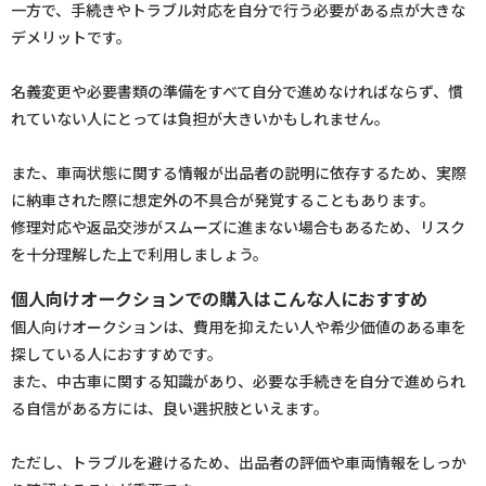
一方で、手続きやトラブル対応を自分で行う必要がある点が大きな
デメリットです。
名義変更や必要書類の準備をすべて自分で進めなければならず、慣
れていない人にとっては負担が大きいかもしれません。
また、車両状態に関する情報が出品者の説明に依存するため、実際
に納車された際に想定外の不具合が発覚することもあります。
修理対応や返品交渉がスムーズに進まない場合もあるため、リスク
を十分理解した上で利用しましょう。
個人向けオークションでの購入はこんな人におすすめ
個人向けオークションは、費用を抑えたい人や希少価値のある車を
探している人におすすめです。
また、中古車に関する知識があり、必要な手続きを自分で進められ
る自信がある方には、良い選択肢といえます。
ただし、トラブルを避けるため、出品者の評価や車両情報をしっか