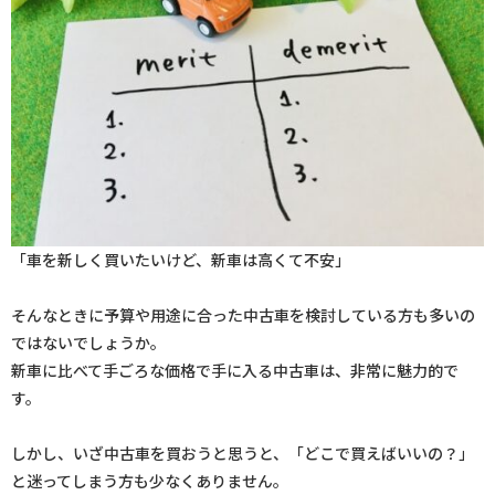
「車を新しく買いたいけど、新車は高くて不安」
そんなときに予算や用途に合った中古車を検討している方も多いの
ではないでしょうか。
新車に比べて手ごろな価格で手に入る中古車は、非常に魅力的で
す。
しかし、いざ中古車を買おうと思うと、「どこで買えばいいの？」
と迷ってしまう方も少なくありません。