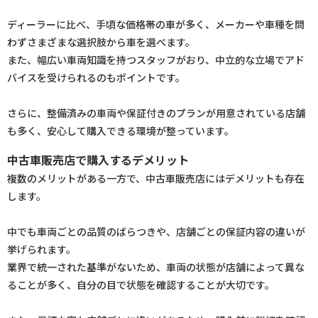
ディーラーに比べ、手頃な価格帯の車が多く、メーカーや車種を問
わずさまざまな選択肢から車を選べます。
また、幅広い車両知識を持つスタッフがおり、中立的な立場でアド
バイスを受けられるのもポイントです。
さらに、整備済みの車両や保証付きのプランが用意されている店舗
も多く、安心して購入できる環境が整っています。
中古車販売店で購入するデメリット
複数のメリットがある一方で、中古車販売店にはデメリットも存在
します。
中でも車両ごとの品質のばらつきや、店舗ごとの保証内容の違いが
挙げられます。
業界で統一された基準がないため、車両の状態が店舗によって異な
ることが多く、自分の目で状態を確認することが大切です。