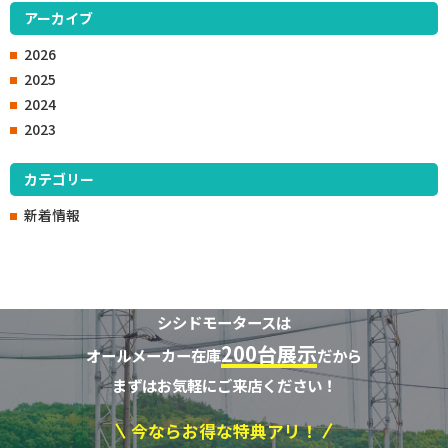
アーカイブ
2026
2025
2024
2023
カテゴリー
新着情報
シシドモータースは
200台展示
オールメーカー在庫
だから
まずはお気軽にご来店ください！
今ならお得な特典アリ！