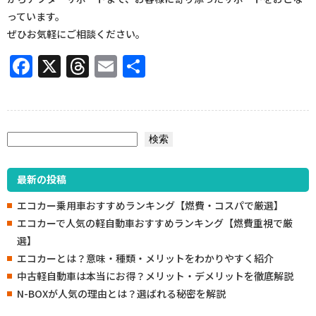
っています。
ぜひお気軽にご相談ください。
Facebook
X
Threads
Email
共
有
検索
検索
最新の投稿
エコカー乗用車おすすめランキング【燃費・コスパで厳選】
エコカーで人気の軽自動車おすすめランキング【燃費重視で厳
選】
エコカーとは？意味・種類・メリットをわかりやすく紹介
中古軽自動車は本当にお得？メリット・デメリットを徹底解説
N-BOXが人気の理由とは？選ばれる秘密を解説