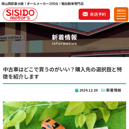
岡山西部最大級！オールメーカー200台！軽自動車専門店
MENU
来店予約
新着情報
information
中古車はどこで買うのがいい？購入先の選択肢と特
徴を紹介します
2024.12.20
新着情報