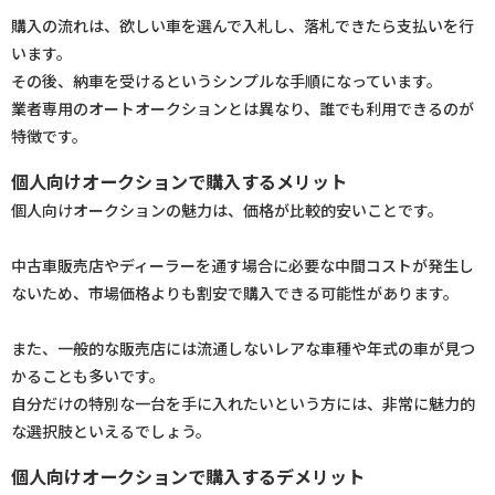
購入の流れは、欲しい車を選んで入札し、落札できたら支払いを行
います。
その後、納車を受けるというシンプルな手順になっています。
業者専用のオートオークションとは異なり、誰でも利用できるのが
特徴です。
個人向けオークションで購入するメリット
個人向けオークションの魅力は、価格が比較的安いことです。
中古車販売店やディーラーを通す場合に必要な中間コストが発生し
ないため、市場価格よりも割安で購入できる可能性があります。
また、一般的な販売店には流通しないレアな車種や年式の車が見つ
かることも多いです。
自分だけの特別な一台を手に入れたいという方には、非常に魅力的
な選択肢といえるでしょう。
個人向けオークションで購入するデメリット