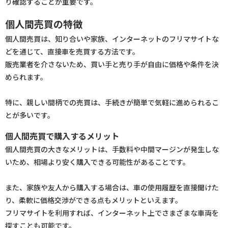
り確認することが重要です。
個人間売買の特徴
個人間売買は、知り合いや家族、インターネットのフリマサイトな
どを通じて、直接車を売買する方法です。
販売業者を介さないため、買い手と売り手が自由に価格や条件を決
められます。
特に、親しい間柄での売買は、手続きが簡単で気軽に進められるこ
とが多いです。
個人間売買で購入するメリット
個人間売買の大きなメリットは、手数料や中間マージンが発生しな
いため、相場より安く購入できる可能性があることです。
また、家族や友人から購入する場合は、車の使用履歴を直接聞けた
り、柔軟に価格交渉ができる点もメリットといえます。
フリマサイトを利用すれば、インターネット上でさまざまな車両を
探すことも可能です。