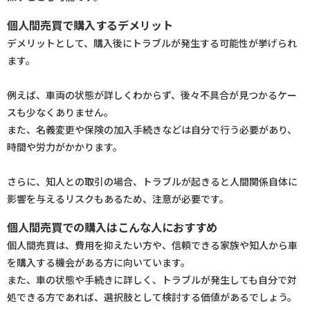
個人間売買で購入するデメリット
デメリットとして、購入後にトラブルが発生する可能性が挙げられ
ます。
例えば、車両の状態が詳しくわからず、後々不具合が見つかるケー
スも少なくありません。
また、名義変更や保険の加入手続きなどは自分で行う必要があり、
時間や労力がかかります。
さらに、知人との取引の場合、トラブルが起きると人間関係自体に
影響を与えるリスクもあるため、注意が必要です。
個人間売買での購入はこんな人におすすめ
個人間売買は、費用を抑えたい方や、信頼できる家族や知人から車
を購入する機会がある方に向いています。
また、車の状態や手続きに詳しく、トラブルが発生しても自分で対
処できる方であれば、選択肢として検討する価値があるでしょう。