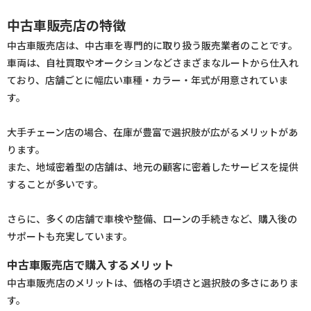
中古車販売店の特徴
中古車販売店は、中古車を専門的に取り扱う販売業者のことです。
車両は、自社買取やオークションなどさまざまなルートから仕入れ
ており、店舗ごとに幅広い車種・カラー・年式が用意されていま
す。
大手チェーン店の場合、在庫が豊富で選択肢が広がるメリットがあ
ります。
また、地域密着型の店舗は、地元の顧客に密着したサービスを提供
することが多いです。
さらに、多くの店舗で車検や整備、ローンの手続きなど、購入後の
サポートも充実しています。
中古車販売店で購入するメリット
中古車販売店のメリットは、価格の手頃さと選択肢の多さにありま
す。