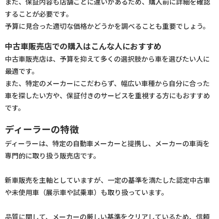
また、保証内容も店舗ごとに違いがあるため、購入前に詳細を確認
することが必要です。
予算に見合った適切な価格かどうかを調べることも重要でしょう。
中古車販売店での購入はこんな人におすすめ
中古車販売店は、予算を抑えて多くの選択肢から車を選びたい人に
最適です。
また、特定のメーカーにこだわらず、幅広い車種から自分に合った
車を探したい方や、保証付きのサービスを重視する方にもおすすめ
です。
ディーラーの特徴
ディーラーは、特定の自動車メーカーと提携し、メーカーの車両を
専門的に取り扱う販売店です。
新車販売を主軸としていますが、一定の基準を満たした認定中古車
や未使用車（展示車や試乗車）も取り扱っています。
品質に関して、メーカーの厳しい基準をクリアしているため、信頼