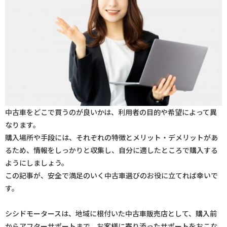
中古車をどこで買うのが良いかは、利用者の目的や希望によって異
なります。
購入場所や手段には、それぞれの特徴とメリット・デメリットがあ
るため、情報をしっかりと収集し、自分に適したところで購入する
ようにしましょう。
この記事が、安全で満足のいく中古車選びのお役に立てれば幸いで
す。
シシドモータースは、地域に根付いた中古車販売店として、購入前
からアフターサポートまで、お客様に寄り添ったサポートをおこな