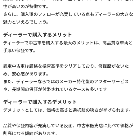
性が高いのが特徴です。
さらに、購入後のフォローが充実している点もディーラーの大きな
魅力といえるでしょう。
ディーラーで購入するメリット
ディーラーで中古車を購入する最大のメリットは、高品質な車両と
手厚い保証です。
認定中古車は厳格な検査基準をクリアしており、修復歴がないた
め、安心感があります。
また、ディーラーならではのメーカー特化型のアフターサービス
や、長期間の保証が付帯されているケースも多いです。
ディーラーで購入するデメリット
デメリットとしては、価格の高さと選択肢の狭さが挙げられます。
品質や保証内容が充実している反面、中古車販売店に比べて価格が
割高になる傾向があります。