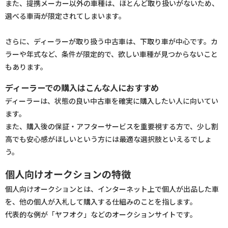
また、提携メーカー以外の車種は、ほとんど取り扱いがないため、
選べる車両が限定されてしまいます。
さらに、ディーラーが取り扱う中古車は、下取り車が中心です。カ
ラーや年式など、条件が限定的で、欲しい車種が見つからないこと
もあります。
ディーラーでの購入はこんな人におすすめ
ディーラーは、状態の良い中古車を確実に購入したい人に向いてい
ます。
また、購入後の保証・アフターサービスを重要視する方で、少し割
高でも安心感がほしいという方には最適な選択肢といえるでしょ
う。
個人向けオークションの特徴
個人向けオークションとは、インターネット上で個人が出品した車
を、他の個人が入札して購入する仕組みのことを指します。
代表的な例が「ヤフオク」などのオークションサイトです。