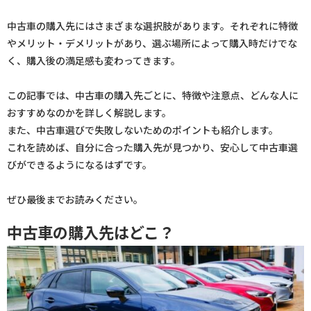
中古車の購入先にはさまざまな選択肢があります。それぞれに特徴
やメリット・デメリットがあり、選ぶ場所によって購入時だけでな
く、購入後の満足感も変わってきます。
この記事では、中古車の購入先ごとに、特徴や注意点、どんな人に
おすすめなのかを詳しく解説します。
また、中古車選びで失敗しないためのポイントも紹介します。
これを読めば、自分に合った購入先が見つかり、安心して中古車選
びができるようになるはずです。
ぜひ最後までお読みください。
中古車の購入先はどこ？