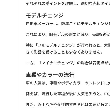
それぞれのポイントを理解し、適切な売却タイ
モデルチェンジ
自動車メーカーは、数年ごとにモデルチェンジ
これにより、旧モデルの需要が減り、売却価格
特に「フルモデルチェンジ」が行われると、大
きく影響を受けることも少なくありません。
一方、「マイナーチェンジ」の場合は変更点が
車種やカラーの流行
車の人気は、車種やボディカラーのトレンドに
例えば、流行した車種が後に人気を失うと、中
また、派手な色や個性的すぎる色は需要が限定