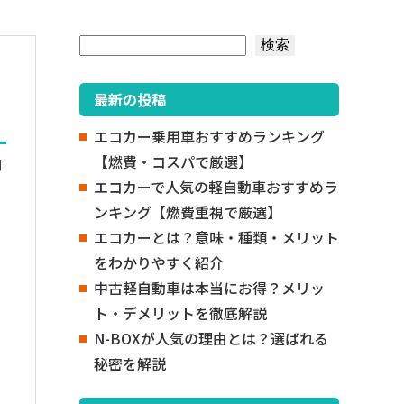
検索
検索
最新の投稿
エコカー乗用車おすすめランキング
【燃費・コスパで厳選】
期
エコカーで人気の軽自動車おすすめラ
ンキング【燃費重視で厳選】
エコカーとは？意味・種類・メリット
をわかりやすく紹介
中古軽自動車は本当にお得？メリッ
ト・デメリットを徹底解説
N-BOXが人気の理由とは？選ばれる
秘密を解説