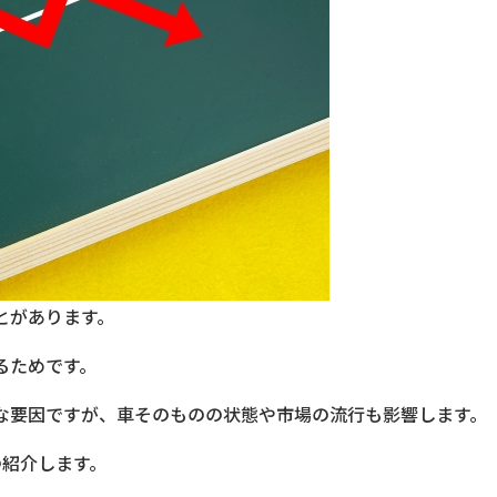
とがあります。
るためです。
な要因ですが、車そのものの状態や市場の流行も影響します。
つ紹介します。