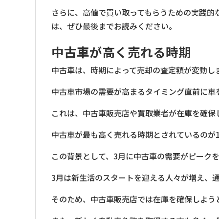
さらに、高値で買い取ってもらうための実践的
は、ぜひ最後までお読みください。
中古車が高く売れる時期
中古車は、時期によって売却の査定額が変動し
中古車市場の需要が高まるタイミング直前に車
これは、中古車販売店や買取業者が在庫を確保
中古車が最も高く売れる時期とされているのが1
この背景として、3月に中古車の需要がピーク
3月は新生活のスタートを迎える人々が増え、
そのため、中古車販売店では在庫を確保しよう