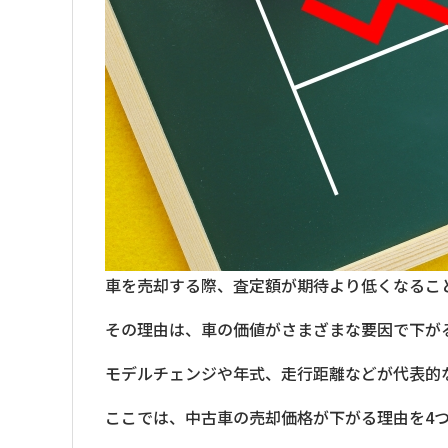
車を売却する際、査定額が期待より低くなるこ
その理由は、車の価値がさまざまな要因で下が
モデルチェンジや年式、走行距離などが代表的
ここでは、中古車の売却価格が下がる理由を4