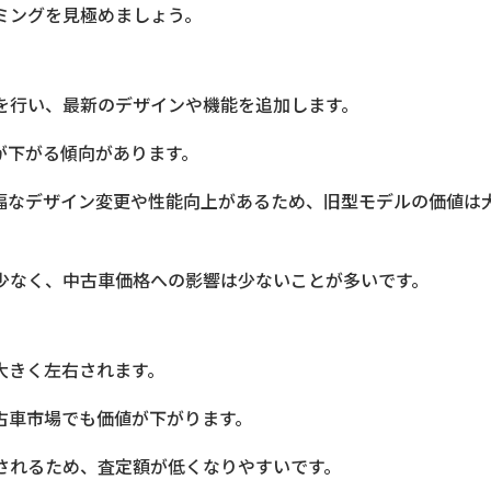
ミングを見極めましょう。
を行い、最新のデザインや機能を追加します。
が下がる傾向があります。
幅なデザイン変更や性能向上があるため、旧型モデルの価値は
少なく、中古車価格への影響は少ないことが多いです。
大きく左右されます。
古車市場でも価値が下がります。
されるため、査定額が低くなりやすいです。