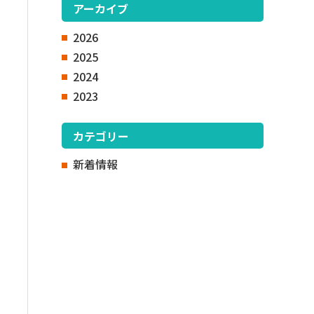
アーカイブ
2026
2025
2024
2023
。
カテゴリー
新着情報