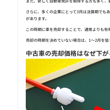
また、新しく自動車免許を取得する方も多く、
さらに、多くの企業にとって3月は決算期でも
があります。
この時期に車を売却することで、通常よりも有
売却の時期を決めていない場合は、1〜2月を狙
中古車の売却価格はなぜ下が