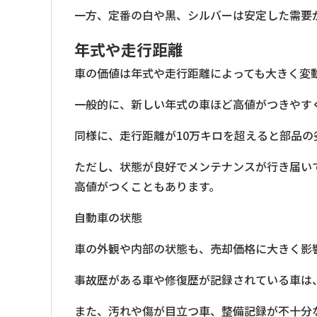
一方、定番の白や黒、シルバーは安定した需要
年式や走行距離
車の価値は年式や走行距離によっても大きく変
一般的に、新しい年式の車ほど高値がつきやす
同様に、走行距離が10万キロを超えると部品
ただし、状態が良好でメンテナンスが行き届い
高値がつくこともあります。
自動車の状態
車の外観や内部の状態も、売却価格に大きく影
事故歴がある車や修復歴が記録されている車は
また、汚れや傷が目立つ車、整備記録が不十分