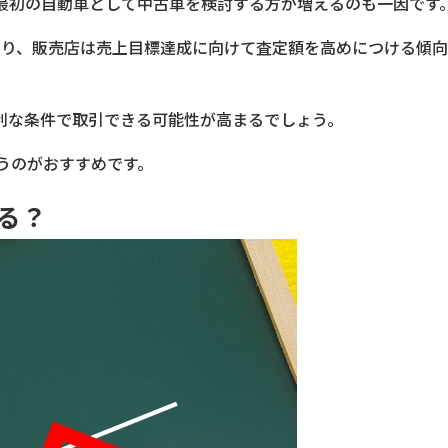
最初の自動車として中古車を検討する方が増えるのも一因です
あり、販売店は売上目標達成に向けて査定額を高めにつける傾向
利な条件で取引できる可能性が高まるでしょう。
うのがおすすめです。
る？