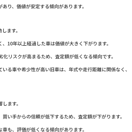
があり、価値が安定する傾向があります。
動します。
く、10年以上経過した車は価値が大きく下がります。
の劣化リスクが高まるため、査定額が低くなる傾向です。
ている車や希少性が高い旧車は、年式や走行距離に関係なく、
響します。
、買い手からの信頼が低下するため、査定額が下がります。
な車も、評価が低くなる傾向があります。