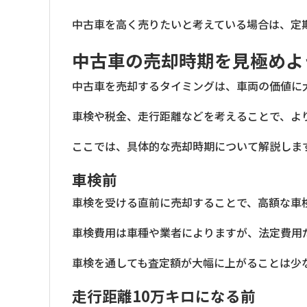
中古車を高く売りたいと考えている場合は、定
中古車の売却時期を見極めよ
中古車を売却するタイミングは、車両の価値に
車検や税金、走行距離などを考えることで、よ
ここでは、具体的な売却時期について解説しま
車検前
車検を受ける直前に売却することで、高額な車
車検費用は車種や業者によりますが、法定費用
車検を通しても査定額が大幅に上がることは少
走行距離10万キロになる前