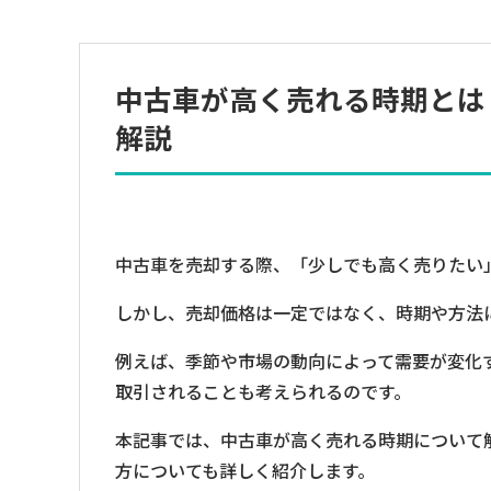
中古車が高く売れる時期とは
解説
中古車を売却する際、「少しでも高く売りたい
しかし、売却価格は一定ではなく、時期や方法
例えば、季節や市場の動向によって需要が変化
取引されることも考えられるのです。
本記事では、中古車が高く売れる時期について
方についても詳しく紹介します。