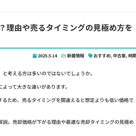
？理由や売るタイミングの見極め方を
2025.5.14
新着情報
おすすめ
,
中古車
,
時
」と考える方は多いのではないでしょうか。
によって大きな違いがあります。
するため、売るタイミングを間違えると想定よりも低い価格で
解説。売却価格が下がる理由や最適な売却タイミングの見極め