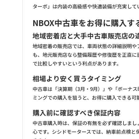
ターボ」は内装の高級感や快適装備が充実して
NBOX中古車をお得に購入す
地域密着店と大手中古車販売店の
地域密着の販売店では、車両状態の詳細説明や
も、地元販売店なら整備履歴や修復歴を正直に
で比較しやすいという利点があります。
相場より安く買うタイミング
中古車は「決算期（3月・9月）」や「ボーナス
ミングでの購入を狙うと、お得に購入できる可
購入前に確認すべき保証内容
中古車購入時は、保証の有無を必ず確認しまし
心です。シシドモータースでは、納車前点検と