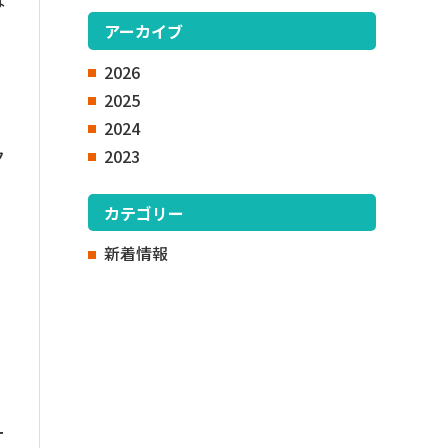
な
。
アーカイブ
2026
2025
2024
2023
ク
カテゴリー
新着情報
ー