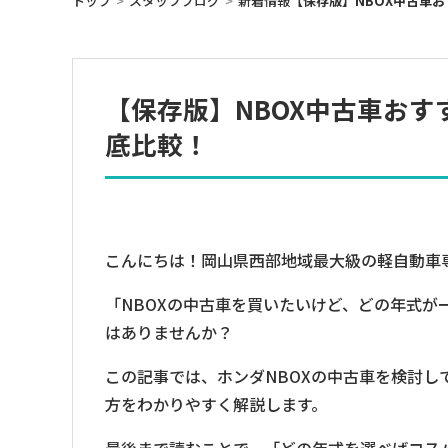
トップ
スタッフブログ
新着情報
【保存版】NBOX中古車
【保存版】NBOX中古車お
底比較！
こんにちは！岡山県西部地域最大級の軽自動車
「NBOXの中古車を買いたいけど、どの年式
はありませんか？
この記事では、ホンダNBOXの中古車を検討
方をわかりやすく解説します。