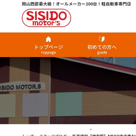
岡山西部最大級！オールメーカー200台！軽自動車専門店
トップページ
初めての方へ
toppage
guide