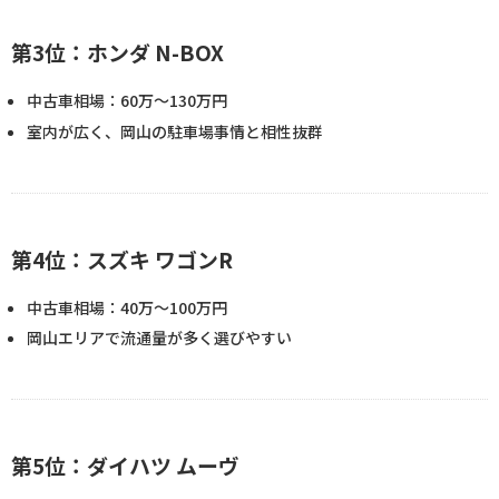
第3位：ホンダ N-BOX
中古車相場：60万〜130万円
室内が広く、岡山の駐車場事情と相性抜群
第4位：スズキ ワゴンR
中古車相場：40万〜100万円
岡山エリアで流通量が多く選びやすい
第5位：ダイハツ ムーヴ