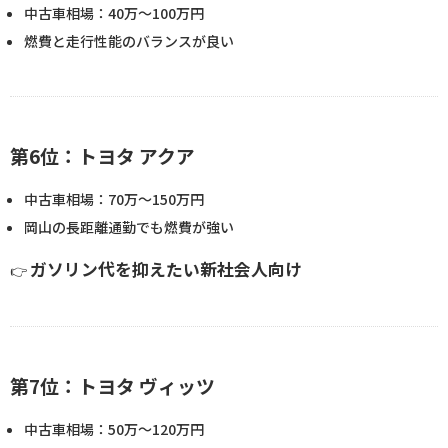
中古車相場：40万〜100万円
燃費と走行性能のバランスが良い
第6位：トヨタ アクア
中古車相場：70万〜150万円
岡山の長距離通勤でも燃費が強い
ガソリン代を抑えたい新社会人向け
👉
第7位：トヨタ ヴィッツ
中古車相場：50万〜120万円