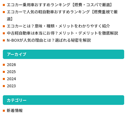
エコカー乗用車おすすめランキング【燃費・コスパで厳選】
エコカーで人気の軽自動車おすすめランキング【燃費重視で厳
選】
エコカーとは？意味・種類・メリットをわかりやすく紹介
中古軽自動車は本当にお得？メリット・デメリットを徹底解説
N-BOXが人気の理由とは？選ばれる秘密を解説
アーカイブ
2026
2025
2024
2023
カテゴリー
新着情報