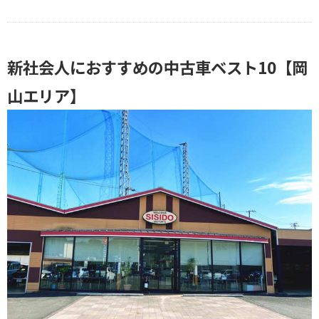
新社会人におすすめの中古車ベスト10【岡
山エリア】