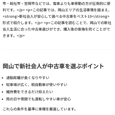
市・総社市・笠岡市などでは、電車よりも車移動の方が圧倒的に便
利です。</p> <p>この記事では、岡山エリアの生活事情を踏まえ、
<strong>新社会人が安心して選べる中古車をベスト10</strong>
形式で紹介します。</p> <p>この記事を読むことで、岡山での新社
会人生活に合った中古車選びができ、購入後の後悔を防ぐことがで
きます。</p>
岡山で新社会人が中古車を選ぶポイント
通勤距離が長くなりやすい
駐車場が広く、軽自動車が使いやすい
維持費をできるだけ抑えたい
雨の日や夜間でも運転しやすい車が安心
これらの条件を基準に車種を厳選しています。