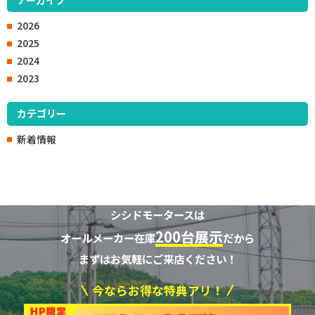
2026
2025
2024
2023
カテゴリー
新着情報
シシドモータースは
200台展示
オールメーカー在庫
だから
まずはお気軽にご来店ください！
今ならお得な特典アリ！