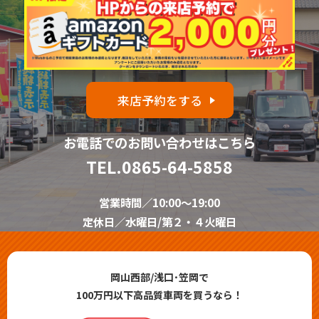
来店予約をする
お電話でのお問い合わせはこちら
TEL.
0865-64-5858
営業時間／10:00～19:00
定休日／水曜日/第２・４火曜日
岡山西部/浅口･笠岡で
100万円以下高品質車両を買うなら！