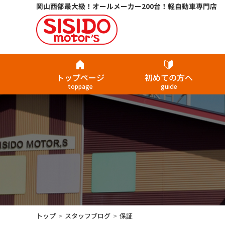
岡山西部最大級！オールメーカー200台！軽自動車専門店
トップページ
初めての方へ
toppage
guide
トップ
スタッフブログ
保証