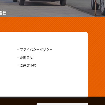
曜日
プライバシーポリシー
お問合せ
ご来店予約