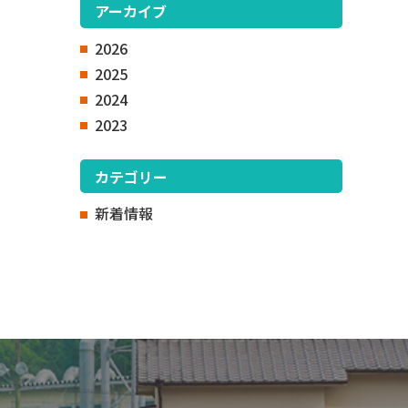
アーカイブ
2026
2025
2024
2023
カテゴリー
新着情報