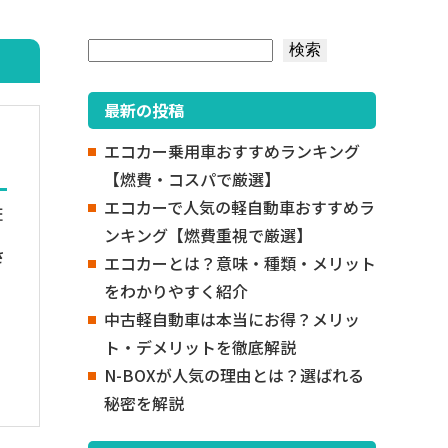
検索
検索
最新の投稿
エコカー乗用車おすすめランキング
【燃費・コスパで厳選】
エコカーで人気の軽自動車おすすめラ
証
ンキング【燃費重視で厳選】
さ
エコカーとは？意味・種類・メリット
をわかりやすく紹介
中古軽自動車は本当にお得？メリッ
ト・デメリットを徹底解説
N-BOXが人気の理由とは？選ばれる
秘密を解説