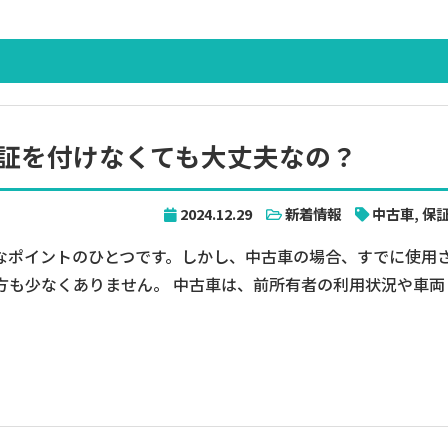
証を付けなくても大丈夫なの？
2024.12.29
新着情報
中古車
,
保
なポイントのひとつです。しかし、中古車の場合、すでに使用
方も少なくありません。 中古車は、前所有者の利用状況や車両