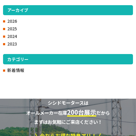
アーカイブ
2026
2025
2024
2023
カテゴリー
新着情報
シシドモータースは
200台展示
オールメーカー在庫
だから
まずはお気軽にご来店ください！
今ならお得な特典アリ！