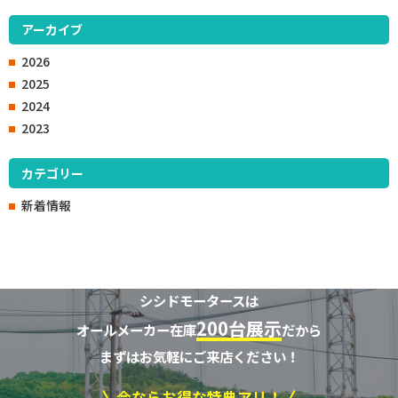
アーカイブ
2026
2025
2024
2023
カテゴリー
新着情報
シシドモータースは
200台展示
オールメーカー在庫
だから
まずはお気軽にご来店ください！
今ならお得な特典アリ！