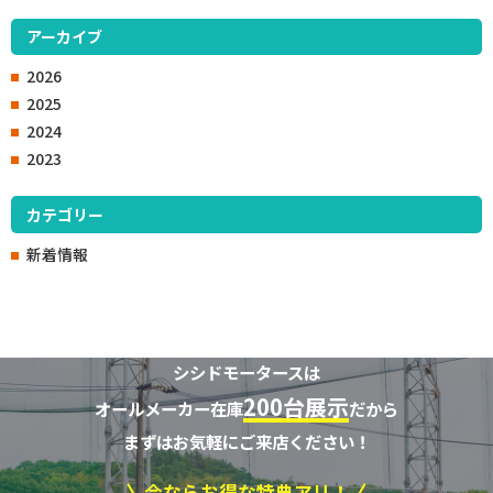
アーカイブ
2026
2025
2024
2023
カテゴリー
新着情報
シシドモータースは
200台展示
オールメーカー在庫
だから
まずはお気軽にご来店ください！
今ならお得な特典アリ！