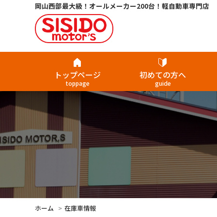
岡山西部最大級！オールメーカー200台！軽自動車専門店
トップページ
初めての方へ
toppage
guide
ホーム
在庫車情報