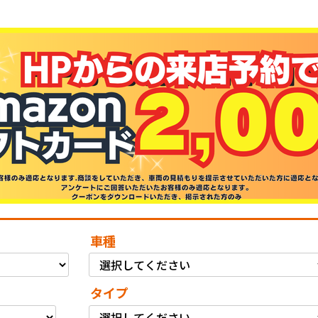
車種
タイプ