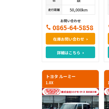
銀
色
50,000km
走行距離
お問い合わせ
0865-64-5858
在庫お問い合わせ
詳細はこちら
トヨタ ルーミー
1.0X