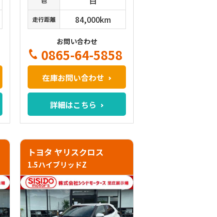
白
色
84,000km
走行距離
お問い合わせ
0865-64-5858
在庫お問い合わせ
詳細はこちら
トヨタ ヤリスクロス
1.5ハイブリッドZ