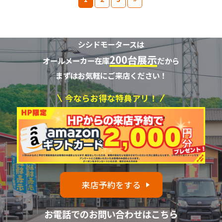
シシドモータースは
200台展示
オールメーカー在庫
だから
まずはお気軽にご来店ください！
今ならお得な特典アリ！
来店予約をする
お電話でのお問い合わせはこちら