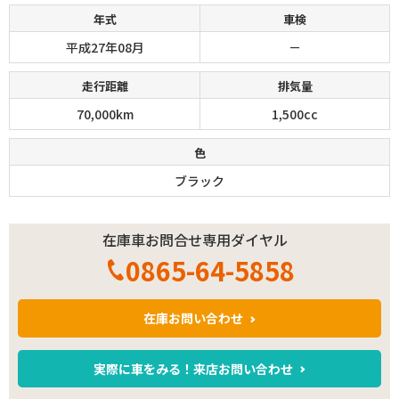
年式
車検
平成27年08月
－
走行距離
排気量
70,000km
1,500cc
色
ブラック
在庫車お問合せ専用ダイヤル
0865-64-5858
在庫お問い合わせ
実際に車をみる！来店お問い合わせ