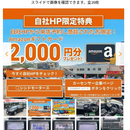
スライドで画像を確認できます。
全20枚