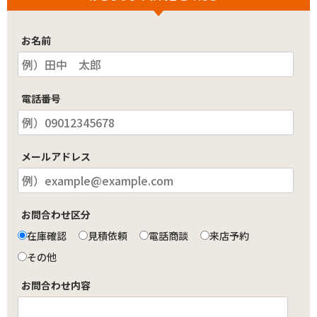
お名前
電話番号
メールアドレス
お問合わせ区分
在庫確認
見積依頼
電話商談
来店予約
その他
お問合わせ内容