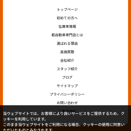
トップページ
初めての方へ
在庫車情報
軽自動車専門店とは
選ばれる理由
高価買取
会社紹介
スタッフ紹介
ブログ
サイトマップ
プライバシーポリシー
お問い合わせ
ご来店予約
当ウェブサイトでは、お客様により良いサービスをご提供するため、ク
ッキーを利用しています。
このまま当ウェブサイトをご利用になる場合、クッキーの使用に同意い
ただいたものとみなされます。