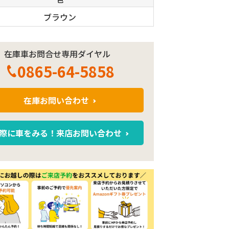
ブラウン
在庫車お問合せ専用ダイヤル
0865-64-5858
在庫お問い合わせ
際に車をみる！来店お問い合わせ