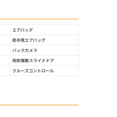
エアバッグ
助手席エアバッグ
バックカメラ
両側電動スライドドア
クルーズコントロール