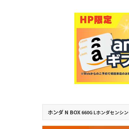
ホンダ N BOX
660G Lホンダセンシ