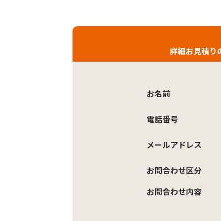
詳細お見積り
お名前
電話番号
メールアドレス
お問合わせ区分
お問合わせ内容