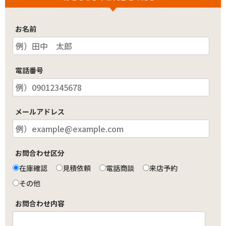
お名前
電話番号
メールアドレス
お問合わせ区分
在庫確認
見積依頼
電話商談
来店予約
その他
お問合わせ内容