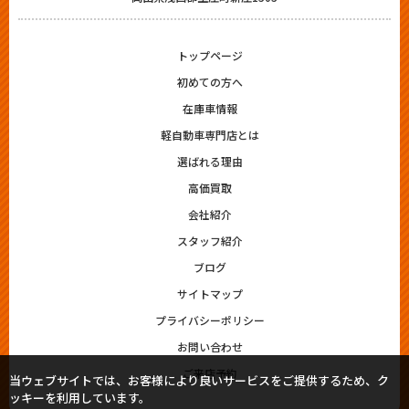
トップページ
初めての方へ
在庫車情報
軽自動車専門店とは
選ばれる理由
高価買取
会社紹介
スタッフ紹介
ブログ
サイトマップ
プライバシーポリシー
お問い合わせ
ご来店予約
当ウェブサイトでは、お客様により良いサービスをご提供するため、ク
ッキーを利用しています。