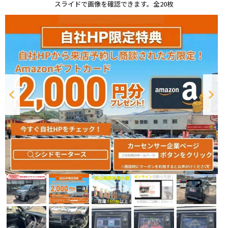
スライドで画像を確認できます。
全20枚