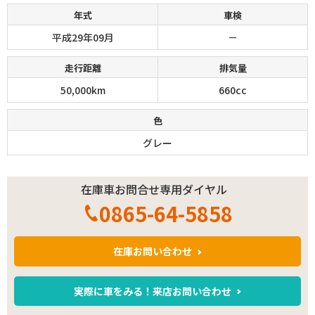
年式
車検
平成29年09月
－
走行距離
排気量
50,000km
660cc
色
グレー
在庫車お問合せ専用ダイヤル
0865-64-5858
在庫お問い合わせ
実際に車をみる！来店お問い合わせ