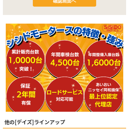
他の[デイズ]ラインアップ