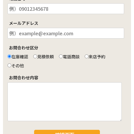
メールアドレス
お問合わせ区分
在庫確認
見積依頼
電話商談
来店予約
その他
お問合わせ内容