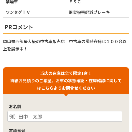
禁煙車
ＥＳＣ
ワンセグＴＶ
衝突被害軽減ブレーキ
PRコメント
岡山県西部最大級の中古車販売店 中古車の常時在庫は１００台以
上を展示中！
当店の在庫は全て限定1台！
詳細お見積りのご希望、お車の状態確認・在庫確認に関して
はこちらよりお問合せください
お名前
電話番号