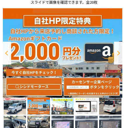
スライドで画像を確認できます。
全20枚