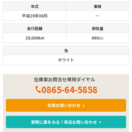
年式
車検
平成29年08月
－
走行距離
排気量
29,000km
660cc
色
ホワイト
在庫車お問合せ専用ダイヤル
0865-64-5858
在庫お問い合わせ
実際に車をみる！来店お問い合わせ