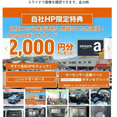
スライドで画像を確認できます。
全20枚