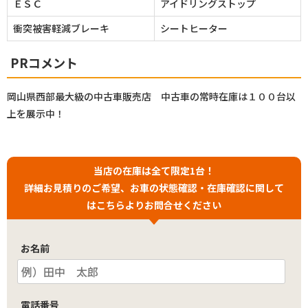
ＥＳＣ
アイドリングストップ
衝突被害軽減ブレーキ
シートヒーター
PRコメント
岡山県西部最大級の中古車販売店 中古車の常時在庫は１００台以
上を展示中！
当店の在庫は全て限定1台！
詳細お見積りのご希望、お車の状態確認・在庫確認に関して
はこちらよりお問合せください
お名前
電話番号