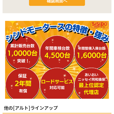
他の[アルト]ラインアップ