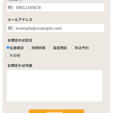
メールアドレス
お問合わせ区分
在庫確認
見積依頼
電話商談
来店予約
その他
お問合わせ内容