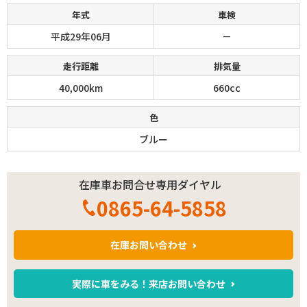
年式
車検
平成29年06月
－
走行距離
排気量
40,000km
660cc
色
ブルー
在庫車お問合せ専用ダイヤル
0865-64-5858
在庫お問い合わせ
実際に車をみる！来店お問い合わせ