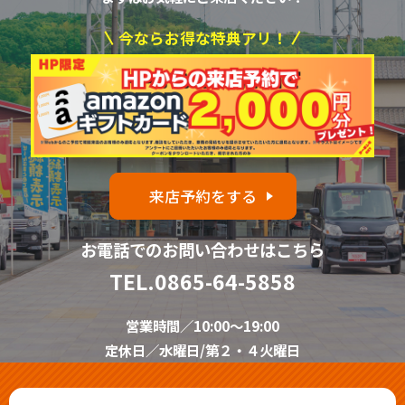
今ならお得な特典アリ！
来店予約をする
お電話でのお問い合わせはこちら
TEL.
0865-64-5858
営業時間／10:00～19:00
定休日／水曜日/第２・４火曜日