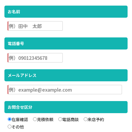
お名前
電話番号
メールアドレス
お問合せ区分
在庫確認
見積依頼
電話商談
来店予約
その他