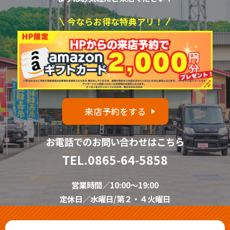
今ならお得な特典アリ！
来店予約をする
お電話でのお問い合わせはこちら
TEL.
0865-64-5858
営業時間／10:00～19:00
定休日／水曜日/第２・４火曜日