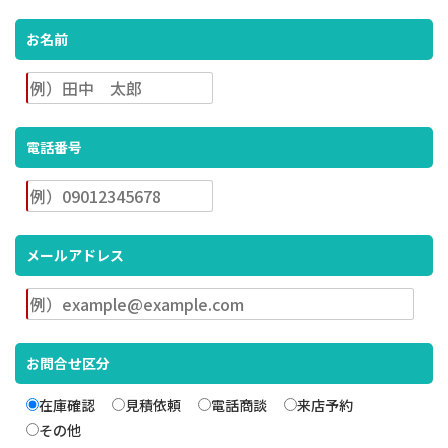
お名前
電話番号
メールアドレス
お問合せ区分
在庫確認
見積依頼
電話商談
来店予約
その他