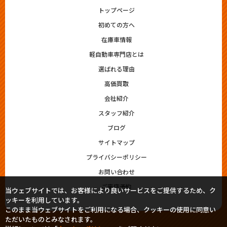
トップページ
初めての方へ
在庫車情報
軽自動車専門店とは
選ばれる理由
高価買取
会社紹介
スタッフ紹介
ブログ
サイトマップ
プライバシーポリシー
お問い合わせ
ご来店予約
当ウェブサイトでは、お客様により良いサービスをご提供するため、ク
ッキーを利用しています。
このまま当ウェブサイトをご利用になる場合、クッキーの使用に同意い
ただいたものとみなされます。