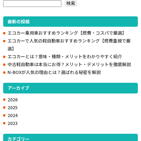
検索
検索
最新の投稿
エコカー乗用車おすすめランキング【燃費・コスパで厳選】
エコカーで人気の軽自動車おすすめランキング【燃費重視で厳
選】
エコカーとは？意味・種類・メリットをわかりやすく紹介
中古軽自動車は本当にお得？メリット・デメリットを徹底解説
N-BOXが人気の理由とは？選ばれる秘密を解説
アーカイブ
2026
2025
2024
2023
カテゴリー