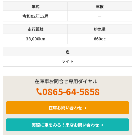
年式
車検
令和02年12月
－
走行距離
排気量
38,000km
660cc
色
ライト
在庫車お問合せ専用ダイヤル
0865-64-5858
在庫お問い合わせ
実際に車をみる！来店お問い合わせ