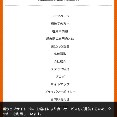
トップページ
初めての方へ
在庫車情報
軽自動車専門店とは
選ばれる理由
高価買取
会社紹介
スタッフ紹介
ブログ
サイトマップ
プライバシーポリシー
お問い合わせ
ご来店予約
当ウェブサイトでは、お客様により良いサービスをご提供するため、ク
ッキーを利用しています。