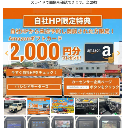
スライドで画像を確認できます。
全20枚