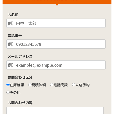
お名前
電話番号
メールアドレス
お問合わせ区分
在庫確認
見積依頼
電話商談
来店予約
その他
お問合わせ内容