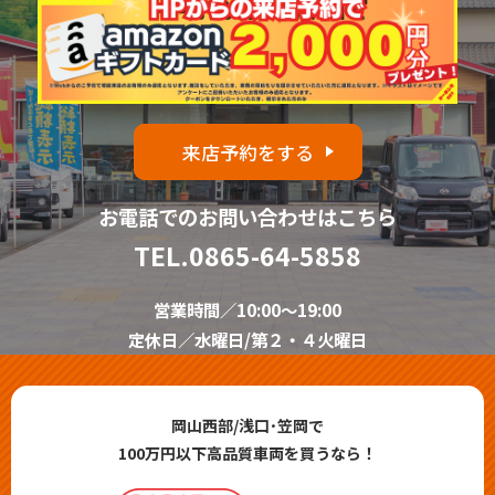
来店予約をする
お電話でのお問い合わせはこちら
TEL.
0865-64-5858
営業時間／10:00～19:00
定休日／水曜日/第２・４火曜日
岡山西部/浅口･笠岡で
100万円以下高品質車両を買うなら！