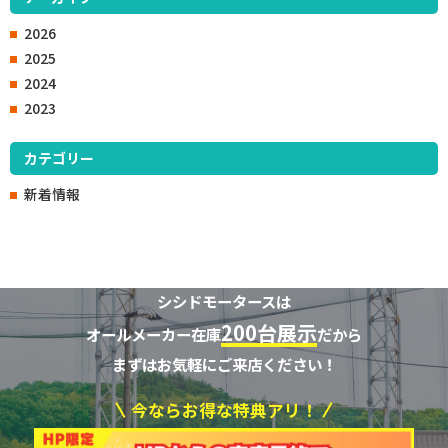
2026
2025
2024
2023
カテゴリー
新着情報
シシドモータースは
200台展示
オールメーカー在庫
だから
まずはお気軽にご来店ください！
今ならお得な特典アリ！